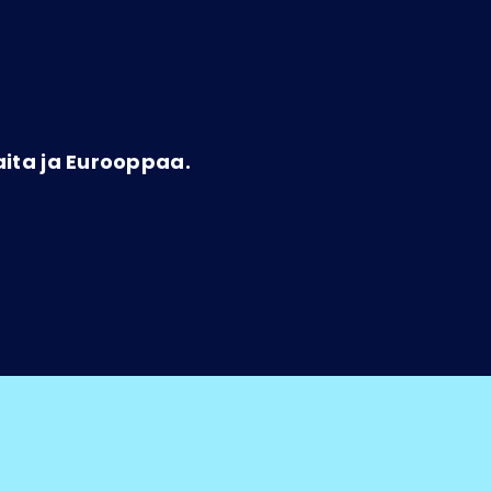
aita ja Eurooppaa.