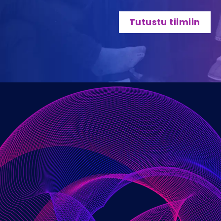
Tutustu tiimiin