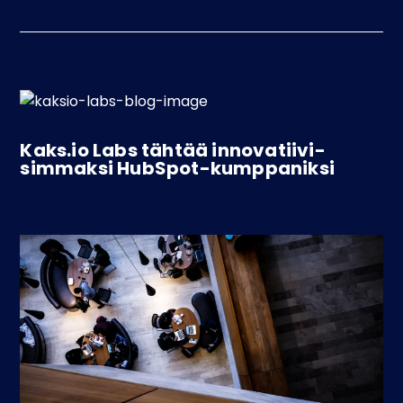
Kaks.io Labs tähtää innovatiivi­
simmaksi HubSpot-kumppaniksi