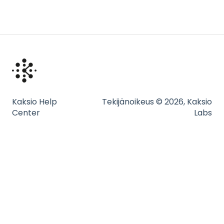
Kaksio Help
Tekijänoikeus © 2026, Kaksio
Center
Labs